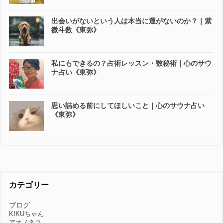
出会いがないという人は本当に運がないのか？｜紫
微斗数《東弥》
私にもできるの？占術レッスン・数秘術｜心のサウ
ナ占い《東弥》
思い詰める前にしてほしいこと｜心のサウナ占い
《東弥》
カテゴリー
ブログ
KIKUちゃん
アオノネコ