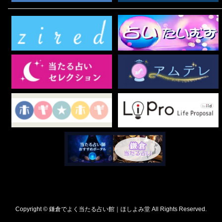
Copyright © 鎌倉でよく当たる占い館｜ほしよみ堂 All Rights Reserved.