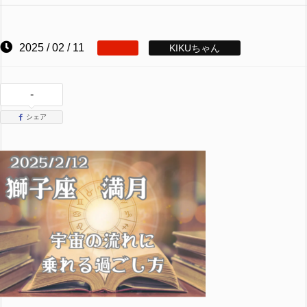
2025 / 02 / 11
KIKUちゃん
-
シェア