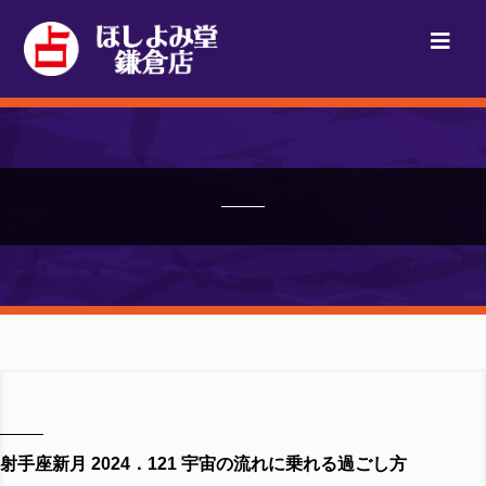
射手座新月 2024．121 宇宙の流れに乗れる過ごし方