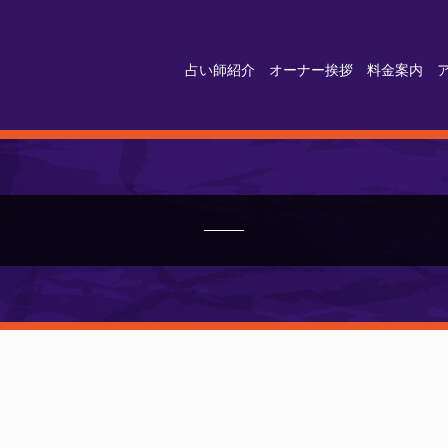
占い師紹介
オーナー挨拶
料金案内