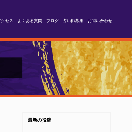
アクセス
よくある質問
ブログ
占い師募集
お問い合わせ
最新の投稿