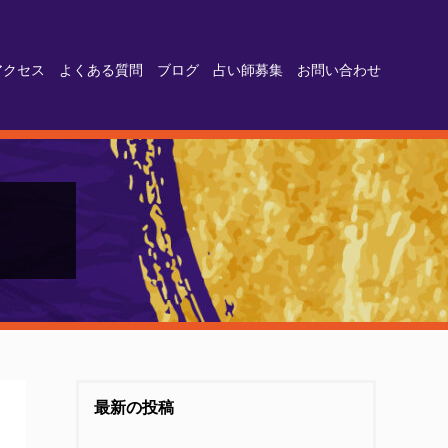
アクセス
よくある質問
ブログ
占い師募集
お問い合わせ
最新の投稿