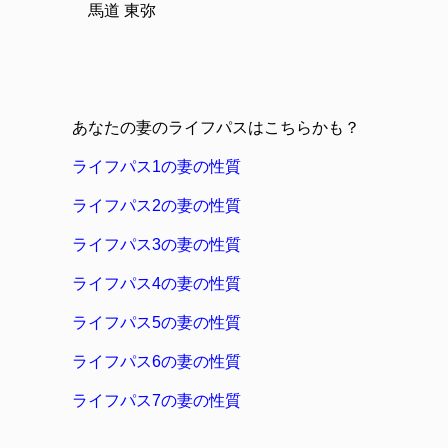
馬道 東弥
あなたの妻のライフパスはこちらかも？
ライフパス1の妻の性質
ライフパス2の妻の性質
ライフパス3の妻の性質
ライフパス4の妻の性質
ライフパス5の妻の性質
ライフパス6の妻の性質
ライフパス7の妻の性質