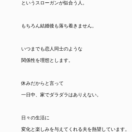
というスローガンが似合う人。
もちろん結婚後も落ち着きません。
いつまでも恋人同士のような
関係性を理想とします。
休みだからと言って
一日中、家でダラダラはありえない。
日々の生活に
変化と楽しみを与えてくれる夫を熱望しています。