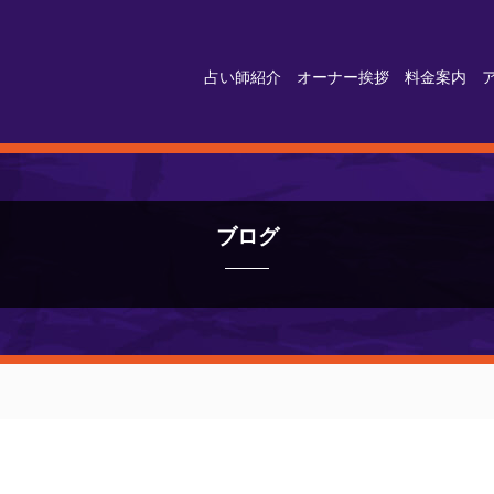
占い師紹介
オーナー挨拶
料金案内
ブログ