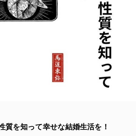
の性質を知って幸せな結婚生活を！