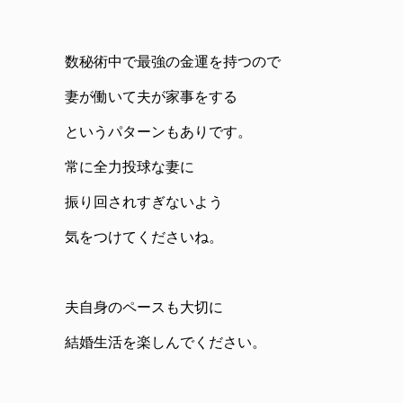
数秘術中で最強の金運を持つので
妻が働いて夫が家事をする
というパターンもありです。
常に全力投球な妻に
振り回されすぎないよう
気をつけてくださいね。
夫自身のペースも大切に
結婚生活を楽しんでください。