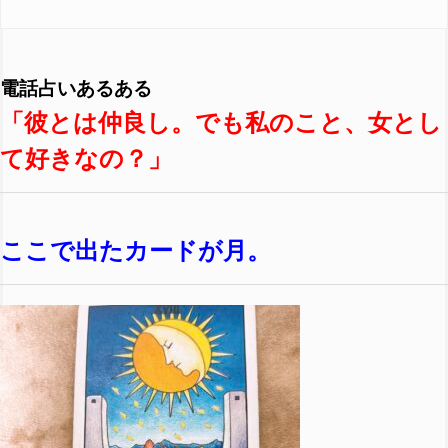
電話占いあるある
「彼とは仲良し。でも私のこと、女とし
て好きなの？」
ここで出たカードが月。