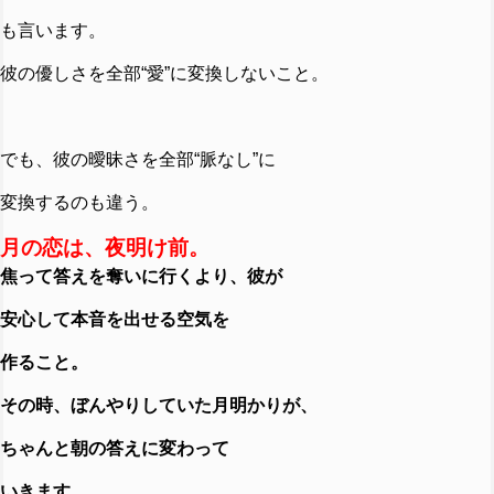
も言います。
彼の優しさを全部“愛”に変換しないこと。
でも、彼の曖昧さを全部“脈なし”に
変換するのも違う。
月の恋は、夜明け前。
焦って答えを奪いに行くより、彼が
安心して本音を出せる空気を
作ること。
その時、ぼんやりしていた月明かりが、
ちゃんと朝の答えに変わって
いきます。