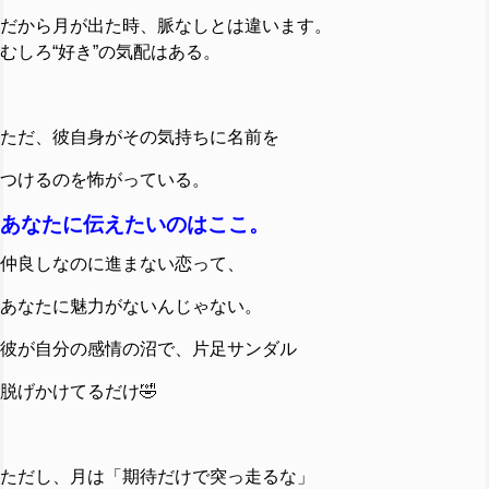
だから月が出た時、脈なしとは違います。
むしろ“好き”の気配はある。
ただ、彼自身がその気持ちに名前を
つけるのを怖がっている。
あなたに伝えたいのはここ。
仲良しなのに進まない恋って、
あなたに魅力がないんじゃない。
彼が自分の感情の沼で、片足サンダル
脱げかけてるだけ🤣
ただし、月は「期待だけで突っ走るな」