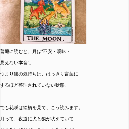
普通に読むと、月は“不安・曖昧・
見えない本音”。
つまり彼の気持ちは、はっきり言葉に
するほど整理されていない状態。
でも花咲は絵柄を見て、こう読みます。
月って、夜道に犬と狼が吠えていて