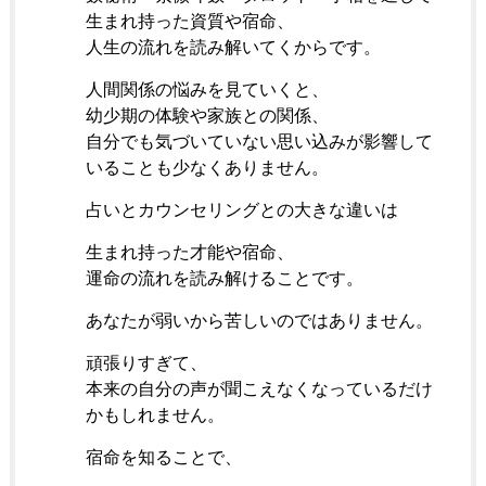
生まれ持った資質や宿命、
人生の流れを読み解いてくからです。
人間関係の悩みを見ていくと、
幼少期の体験や家族との関係、
自分でも気づいていない思い込みが影響して
いることも少なくありません。
占いとカウンセリングとの大きな違いは
生まれ持った才能や宿命、
運命の流れを読み解けることです。
あなたが弱いから苦しいのではありません。
頑張りすぎて、
本来の自分の声が聞こえなくなっているだけ
かもしれません。
宿命を知ることで、