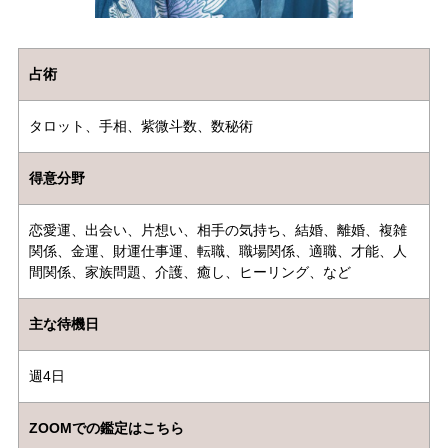
占術
タロット、手相、紫微斗数、数秘術
得意分野
恋愛運、出会い、片想い、相手の気持ち、結婚、離婚、複雑
関係、金運、財運仕事運、転職、職場関係、適職、才能、人
間関係、家族問題、介護、癒し、ヒーリング、など
主な待機日
週4日
ZOOMでの鑑定はこちら