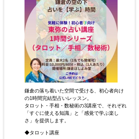
鎌倉の落ち着いた空間で受ける、初心者向け
の1時間完結型占いレッスン。
タロット・手相・数秘術の3講座で、それぞれ
「すぐに使える知識」と「感覚で学ぶ楽し
さ」を提供します。
◆タロット講座