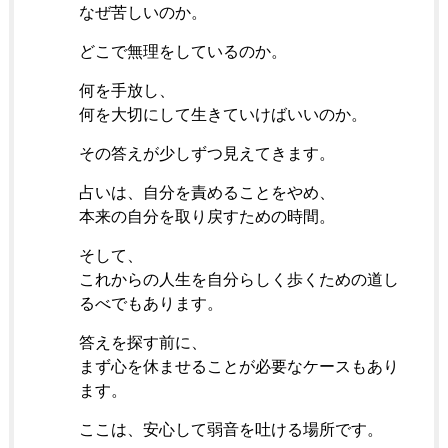
なぜ苦しいのか。
どこで無理をしているのか。
何を手放し、
何を大切にして生きていけばいいのか。
その答えが少しずつ見えてきます。
占いは、自分を責めることをやめ、
本来の自分を取り戻すための時間。
そして、
これからの人生を自分らしく歩くための道し
るべでもあります。
答えを探す前に、
まず心を休ませることが必要なケースもあり
ます。
ここは、安心して弱音を吐ける場所です。