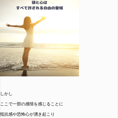
しかし
ここで一部の感情を感じることに
抵抗感や恐怖心が湧き起こり