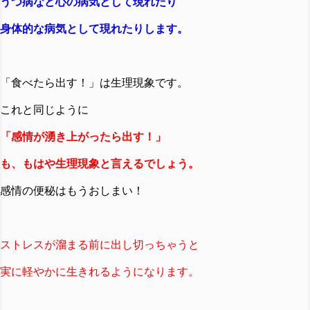
うつ病など心の病気として現れたり
身体的な病気として現れたりします。
「食べたら出す！」は生理現象です。
これと同じように
「感情が湧き上がったら出す！」
も、もはや生理現象と言えるでしょう。
感情の便秘はもうおしまい！
ストレスが溜まる前に出し切っちゃうと
実に軽やかに生きれるようになります。