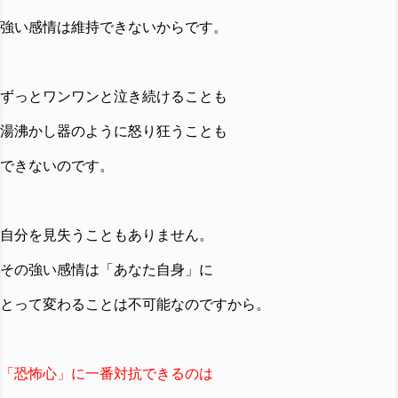
強い感情は維持できないからです。
ずっとワンワンと泣き続けることも
湯沸かし器のように怒り狂うことも
できないのです。
自分を見失うこともありません。
その強い感情は「あなた自身」に
とって変わることは不可能なのですから。
「恐怖心」に一番対抗できるのは