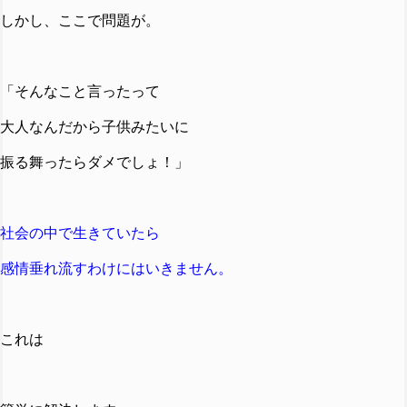
しかし、ここで問題が。
「そんなこと言ったって
大人なんだから子供みたいに
振る舞ったらダメでしょ！」
社会の中で生きていたら
感情垂れ流すわけにはいきません。
これは