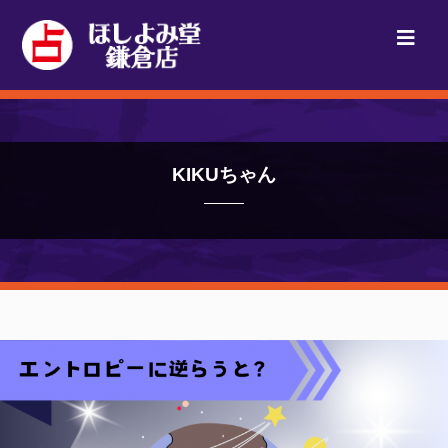
KIKUちゃん