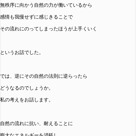
無秩序に向かう自然の力が働いているから
感情も我慢せずに感じきることで
その流れにのってしまったほうが上手くいく
というお話でした。
では、逆にその自然の法則に逆らったら
どうなるのでしょうか。
私の考えをお話します。
自然の流れに抗い、耐えることに
膨大なエネルギーを消耗し