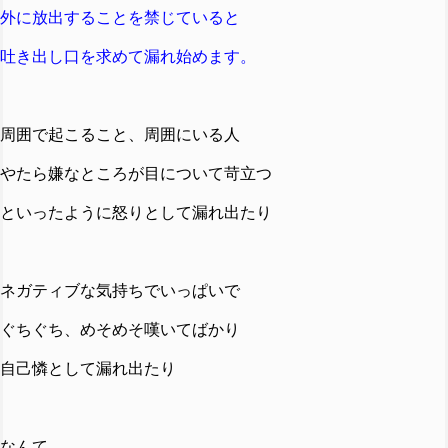
外に放出することを禁じていると
吐き出し口を求めて漏れ始めます。
周囲で起こること、周囲にいる人
やたら嫌なところが目について苛立つ
といったように怒りとして漏れ出たり
ネガティブな気持ちでいっぱいで
ぐちぐち、めそめそ嘆いてばかり
自己憐として漏れ出たり
なんて