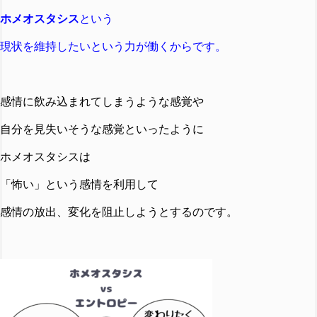
ホメオスタシス
という
現状を維持したいという力が働くからです。
感情に飲み込まれてしまうような感覚や
自分を見失いそうな感覚といったように
ホメオスタシスは
「怖い」という感情を利用して
感情の放出、変化を阻止しようとするのです。