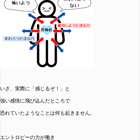
いざ、実際に「感じるぞ！」と
強い感情に飛び込んだところで
恐れていたようなことは何も起きません。
エントロピーの力が働き