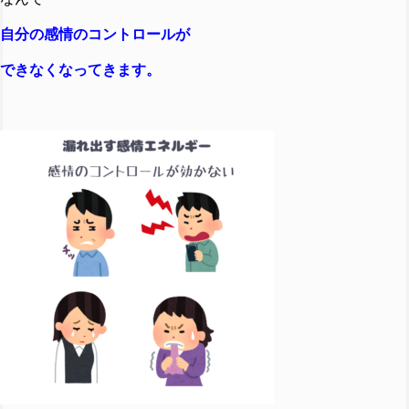
自分の感情のコントロールが
できなくなってきます。