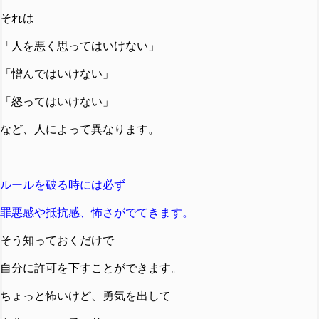
それは
「人を悪く思ってはいけない」
「憎んではいけない」
「怒ってはいけない」
など、人によって異なります。
ルールを破る時には必ず
罪悪感や抵抗感、怖さがでてきます。
そう知っておくだけで
自分に許可を下すことができます。
ちょっと怖いけど、勇気を出して