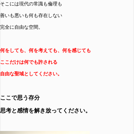
そこには現代の常識も倫理も
善いも悪いも何も存在しない
完全に自由な空間。
何をしても、何を考えても、何を感じても
ここだけは何でも許される
自由な聖域としてください。
ここで思う存分
思考と感情を解き放ってください。