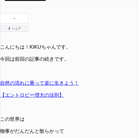
-
シェア
こんにちは！KIKUちゃんです。
今回は前回の記事の続きです。
自然の流れに乗って楽に生きよう！
【エントロピー増大の法則】
この世界は
物事がだんだんと散らかって