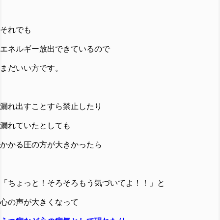
それでも
エネルギー放出できているので
まだいい方です。
漏れ出すことすら禁止したり
漏れていたとしても
かかる圧の方が大きかったら
「ちょっと！そろそろもう気づいてよ！！」と
心の声が大きくなって