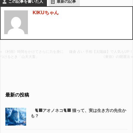
気になること、ご質問などあれば
お気軽にDMにてお問い合わせください。
お会いできるのを楽しみにしております。
この記事を書いた人
最新の記事
KIKUちゃん