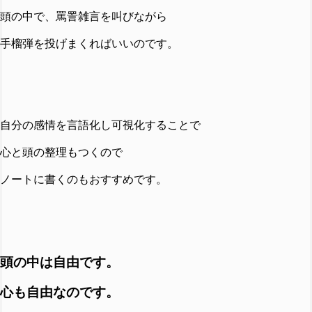
頭の中で、罵詈雑言を叫びながら
手榴弾を投げまくればいいのです。
自分の感情を言語化し可視化することで
心と頭の整理もつくので
ノートに書くのもおすすめです。
頭の中は自由です。
心も自由なのです。