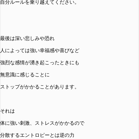
自分ルールを乗り越えてください。
最後は深い悲しみや恐れ
人によっては強い幸福感や喜びなど
強烈な感情が湧き起こったときにも
無意識に感じることに
ストップがかかることがあります。
それは
体に強い刺激、ストレスがかかるので
分散するエントロピーとは逆の力