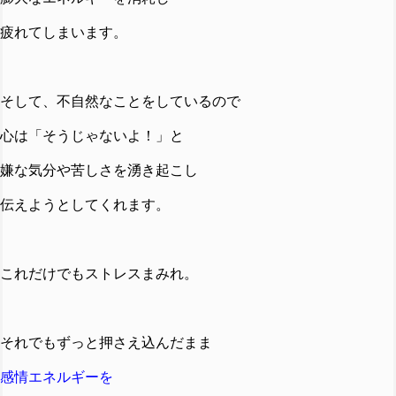
疲れてしまいます。
そして、不自然なことをしているので
心は「そうじゃないよ！」と
嫌な気分や苦しさを湧き起こし
伝えようとしてくれます。
これだけでもストレスまみれ。
それでもずっと押さえ込んだまま
感情エネルギーを