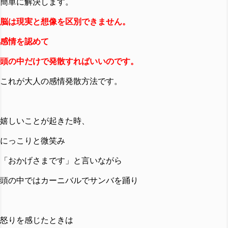
簡単に解決します。
脳は現実と想像を区別できません。
感情を認めて
頭の中だけで発散すればいいのです。
これが大人の感情発散方法です。
嬉しいことが起きた時、
にっこりと微笑み
「おかげさまです」と言いながら
頭の中ではカーニバルでサンバを踊り
怒りを感じたときは