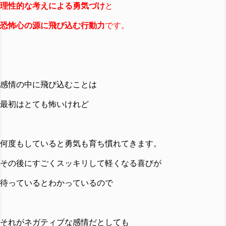
理性的な考えによる勇気づけ
と
恐怖心の源に飛び込む行動力
です。
感情の中に飛び込むことは
最初はとても怖いけれど
何度もしていると勇気も育ち慣れてきます。
その後にすごくスッキリして軽くなる喜びが
待っているとわかっているので
それがネガティブな感情だとしても