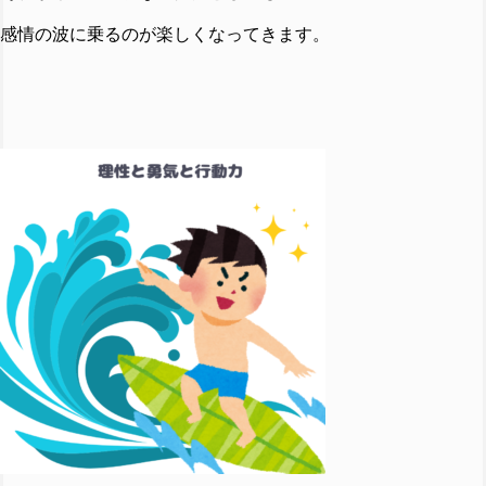
感情の波に乗るのが楽しくなってきます。