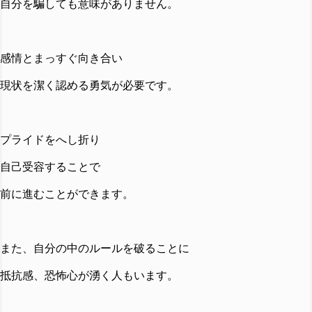
自分を騙しても意味がありません。
感情とまっすぐ向き合い
現状を潔く認める勇気が必要です。
プライドをへし折り
自己受容することで
前に進むことができます。
また、自分の中のルールを破ることに
抵抗感、恐怖心が湧く人もいます。