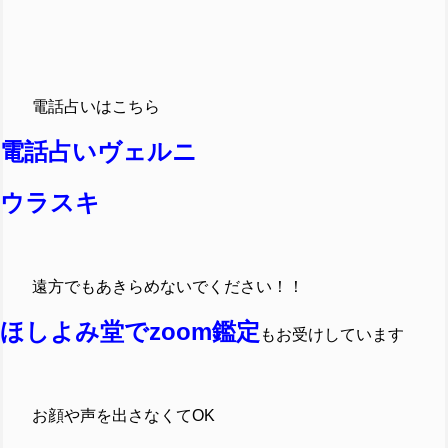
電話占いはこちら
電話占いヴェルニ
ウラスキ
遠方でも
あきらめないでください！！
ほしよみ堂でzoom鑑定
もお受けしています
お顔や声を出さなくてOK