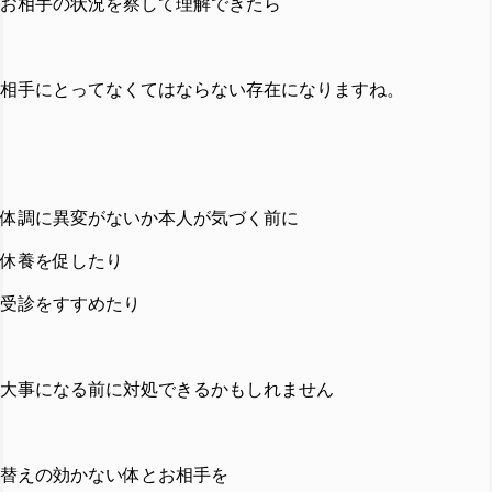
お相手の状況を察して理解できたら
相手にとってなくてはならない存在になりますね。
体調に異変がないか
本人が気づく前に
休養を促したり
受診をすすめたり
大事になる前に対処できるかもしれません
替えの効かない体とお相手を