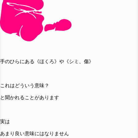
手のひらにある《ほくろ》や《
シミ、傷
》
これはどういう意味？
と聞かれることがあります
実は
あまり良い意味にはなりません