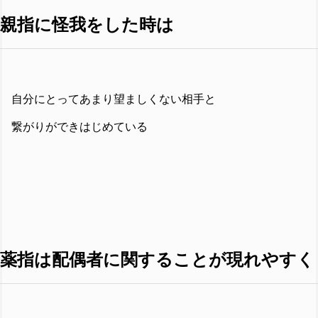
親指に怪我をした時は
自分にとってあまり望ましくない相手と
繋がりができはじめている
薬指は配偶者に関することが現れやすく