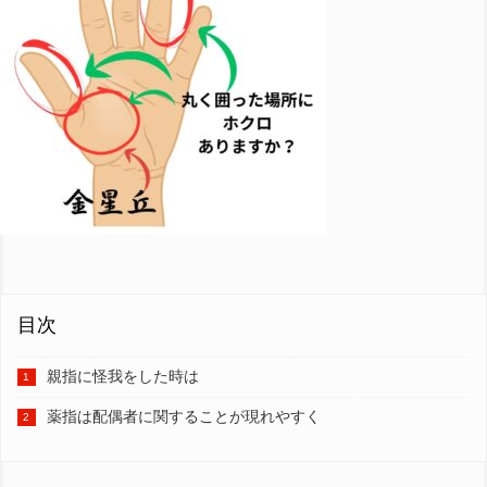
目次
親指に怪我をした時は
薬指は配偶者に関することが現れやすく