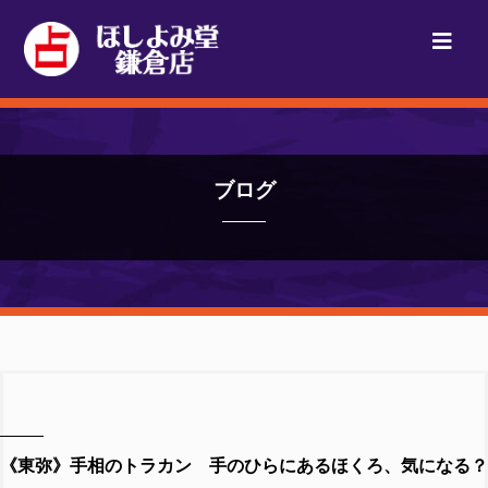
ブログ
《東弥》手相のトラカン 手のひらにあるほくろ、気になる？