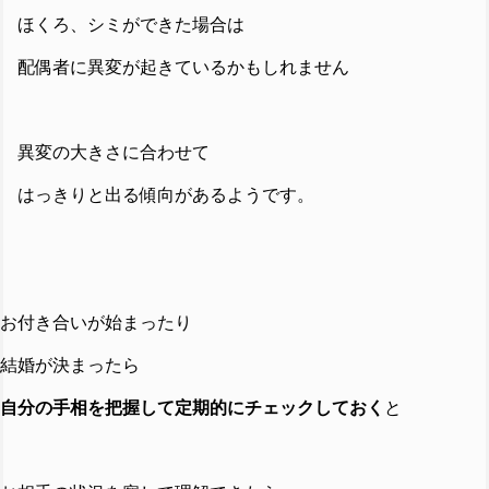
ほくろ、シミができた場合は
配偶者に異変が起きているかもしれません
異変の大きさに合わせて
はっきりと出る傾向があるようです。
お付き合いが始まったり
結婚が決まったら
自分の手相を把握して
定期的にチェックしておく
と