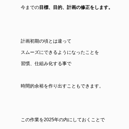
今までの
目標、目的、計画の修正をします。
計画初期の頃とは違って
スムーズにできるようになったことを
習慣、仕組み化する事で
時間的余裕を作り出すこともできます。
この作業を2025年の内にしておくことで