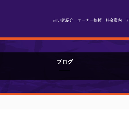
占い師紹介
オーナー挨拶
料金案内
ブログ