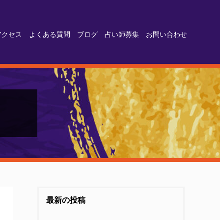
アクセス
よくある質問
ブログ
占い師募集
お問い合わせ
最新の投稿