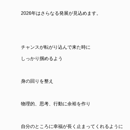
2026年はさらなる発展が見込めます。
チャンスが転がり込んで来た時に
しっかり掴めるよう
身の回りを整え
物理的、思考、行動に余裕を作り
自分のところに幸福が長く止まってくれるように