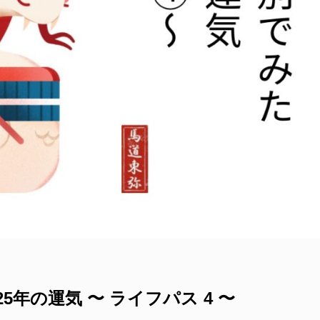
年の運気 〜 ライフパス 4 〜