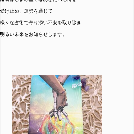
受け止め、運勢を通じて
様々な占術で寄り添い不安を取り除き
明るい未来をお知らせします。