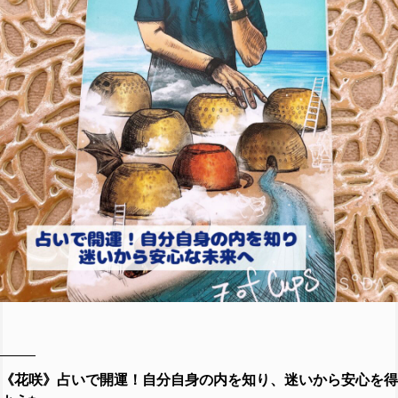
《花咲》占いで開運！自分自身の内を知り、迷いから安心を得