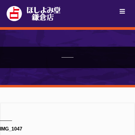
IMG_1047