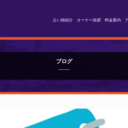
占い師紹介
オーナー挨拶
料金案内
ブログ