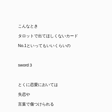
こんなとき
タロットで出てほしくないカード
No.1といってもいいくらいの
sword３
とくに恋愛においては
失恋や
言葉で傷つけられる