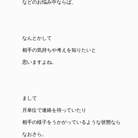
などのお悩み中ならば、
なんとかして
相手の気持ちや考えを知りたいと
思いますよね。
まして
月単位で連絡を待っていたり
相手の様子をうかがっているような状態なら
なおさら。