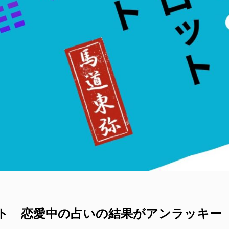
ート 恋愛中の占いの結果がアンラッキー