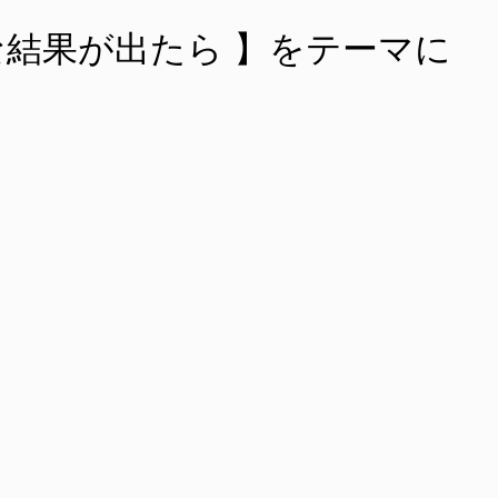
結果が出たら 】
をテーマに