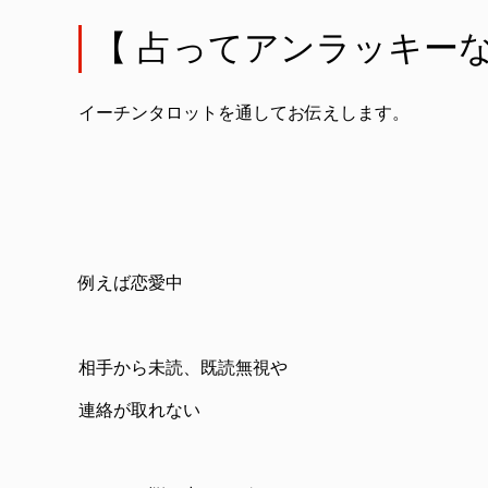
【 占ってアンラッキーな
イーチンタロットを通してお伝えします。
例えば恋愛中
相手から未読、既読無視や
連絡が取れない