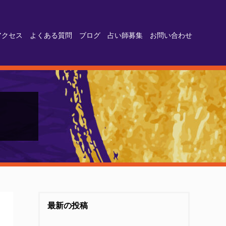
アクセス
よくある質問
ブログ
占い師募集
お問い合わせ
最新の投稿