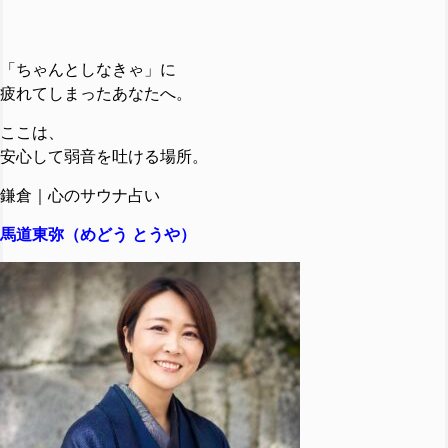
「ちゃんとしなきゃ」に
疲れてしまったあなたへ。
ここは、
安心して弱音を吐ける場所。
鎌倉｜心のサウナ占い
馬道東弥（めどう とうや）