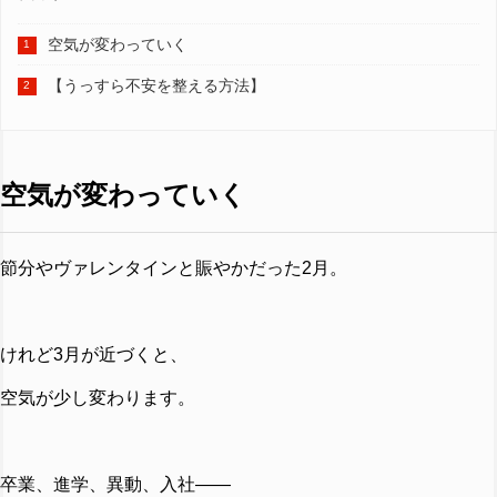
空気が変わっていく
【うっすら不安を整える方法】
空気が変わっていく
節分やヴァレンタインと賑やかだった2月。
けれど3月が近づくと、
空気が少し変わります。
卒業、進学、異動、入社――