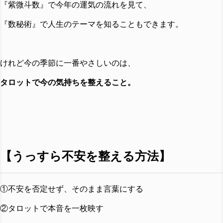
『紫微斗数』で今年の運気の流れを見て、
『数秘術』で人生のテーマを知ることもできます。
けれど今の季節に一番やさしいのは、
タロットで今の気持ちを整えること。
【うっすら不安を整える方法】
①不安を否定せず、そのまま言葉にする
②タロットで本音を一枚映す