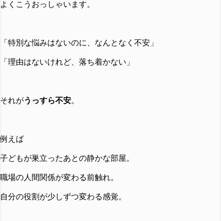
よくこうおっしゃいます。
「特別な悩みはないのに、なんとなく不安」
「理由はないけれど、落ち着かない」
それが
うっすら不安
。
例えば
子どもが巣立ったあとの静かな部屋。
職場の人間関係が変わる前触れ。
自分の役割が少しずつ変わる感覚。