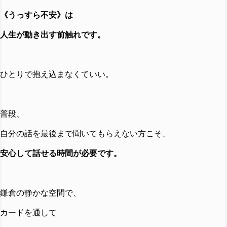
《
うっすら不安
》は
人生が動き出す前触れです。
ひとりで抱え込まなくていい。
普段、
自分の話を最後まで聞いてもらえない方こそ、
安心して話せる時間が必要です。
鎌倉の静かな空間で、
カードを通して