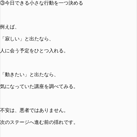
③今日できる小さな行動を一つ決める
例えば、
「寂しい」と出たなら、
人に会う予定をひとつ入れる。
「動きたい」と出たなら、
気になっていた講座を調べてみる。
不安は、悪者ではありません。
次のステージへ進む前の揺れです。