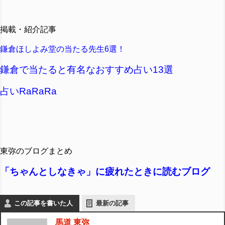
掲載・紹介記事
鎌倉ほしよみ堂の当たる先生6選！
鎌倉で当たると有名なおすすめ占い13選
占いRaRaRa
東弥のブログまとめ
「ちゃんとしなきゃ」に疲れたときに読むブログ
この記事を書いた人
最新の記事
馬道 東弥