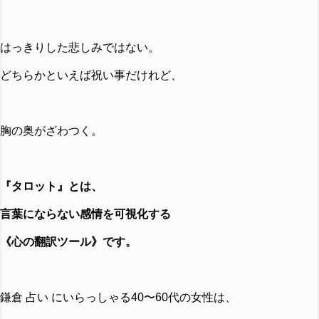
はっきりした悲しみではない。
どちらかといえば祝い事だけれど、
胸の奥がざわつく。
『タロット』とは、
言葉にならない感情を可視化する
《心の翻訳ツール》です。
鎌倉 占い にいらっしゃる40〜60代の女性は、