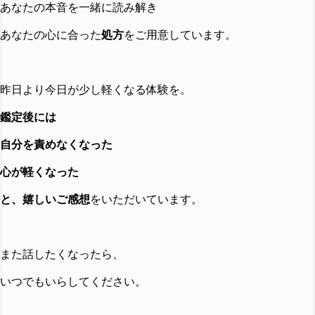
あなたの本音を一緒に読み解き
あなたの心に合った
処方
をご用意しています。
昨日より今日が少し軽くなる体験を。
鑑定後には
自分を責めなくなった
心が軽くなった
と、嬉しいご感想
をいただいています。
また話したくなったら、
いつでもいらしてください。