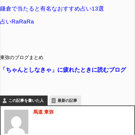
鎌倉で当たると有名なおすすめ占い13選
占いRaRaRa
東弥のブログまとめ
「ちゃんとしなきゃ」に疲れたときに読むブログ
この記事を書いた人
最新の記事
馬道 東弥