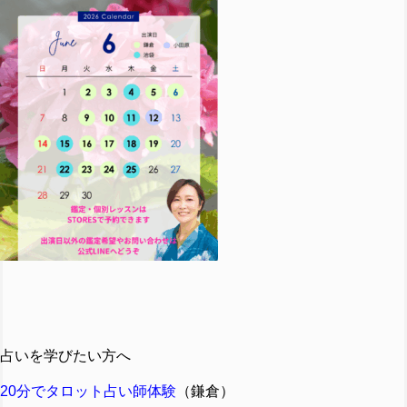
占いを学びたい方へ
20分でタロット占い師体験
（鎌倉）