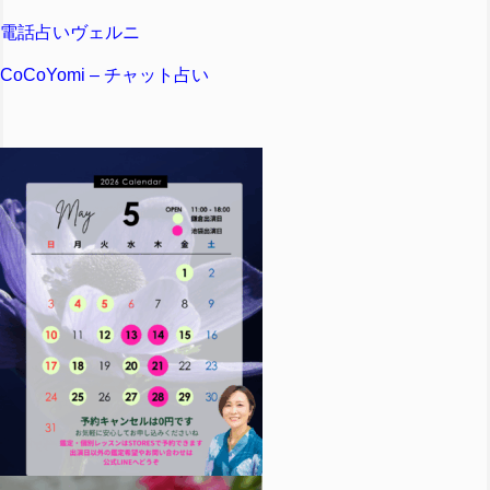
電話占いヴェルニ
CoCoYomi – チャット占い