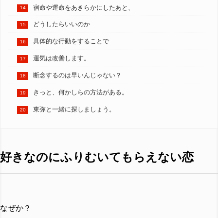
宿命や運命をあきらかにしたあと、
どうしたらいいのか
具体的な行動をすることで
運気は改善します。
断念するのは早いんじゃない？
きっと、何かしらの方法がある。
東弥と一緒に探しましょう。
好きなのにふりむいてもらえない恋
なぜか？