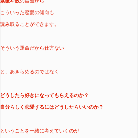
紫微斗数
の命盤から
こういった恋愛の傾向も
読み取ることができます。
そういう運命だから仕方ない
と、あきらめるのではなく
どうしたら好きになってもらえるのか？
自分らしく恋愛するにはどうしたらいいのか？
ということを一緒に考えていくのが