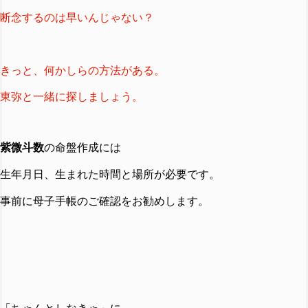
断念するのは早いんじゃない？
きっと、何かしらの方法がある。
東弥と一緒に探しましょう。
紫微斗数
の命盤作成には
生年月日、生まれた時間と場所が必要です。
事前に母子手帳のご確認をお勧めします。