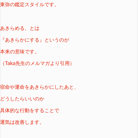
東弥の鑑定スタイルです。
あきらめる、とは
『あきらかにする』というのが
本来の意味です。
（Taka先生のメルマガより引用）
宿命や運命をあきらかにしたあと、
どうしたらいいのか
具体的な行動をすることで
運気は改善します。