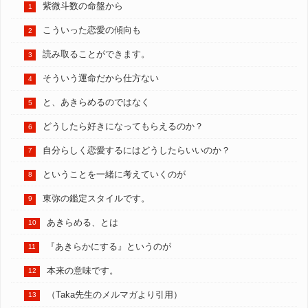
紫微斗数の命盤から
こういった恋愛の傾向も
読み取ることができます。
そういう運命だから仕方ない
と、あきらめるのではなく
どうしたら好きになってもらえるのか？
自分らしく恋愛するにはどうしたらいいのか？
ということを一緒に考えていくのが
東弥の鑑定スタイルです。
あきらめる、とは
『あきらかにする』というのが
本来の意味です。
（Taka先生のメルマガより引用）