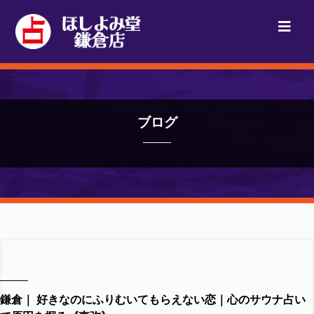
ブログ
鎌倉｜ 好きなのにふりむいてもらえない恋｜心のサウナ占い