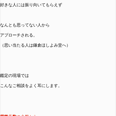
好きな人には振り向いてもらえず
なんとも思ってない人から
アプローチされる。
（思い当たる人は鎌倉ほしよみ堂へ）
鑑定の現場では
こんなご相談をよく耳にします。