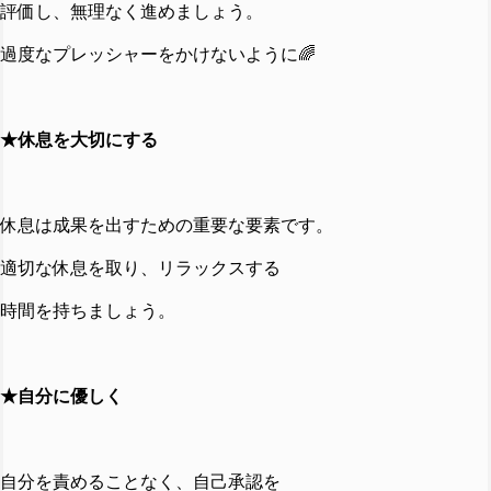
評価し、無理なく進めましょう。
過度なプレッシャーをかけないように
🌈
★休息を大切にする
休息は成果を出すための重要な要素です。
適切な休息を取り、リラックスする
時間を持ちましょう。
★自分に優しく
自分を責めることなく、自己承認を