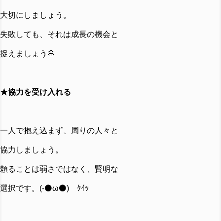
大切にしましょう。
失敗しても、それは成長の機会と
捉えましょう🌸
★協力を受け入れる
一人で抱え込まず、周りの人々と
協力しましょう。
頼ることは弱さではなく、
賢明な
選択です。(-⚫ω⚫)ゞｸｲｯ