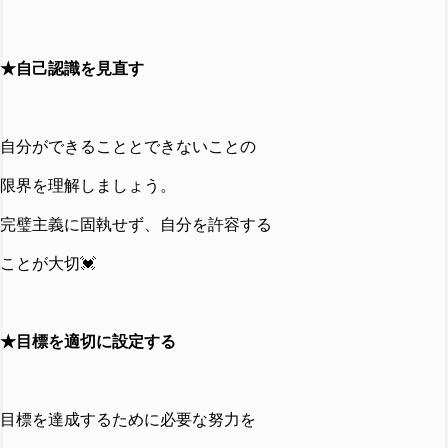
★自己認識を見直す
自分ができることとできないことの
限界を理解しましょう。
完璧主義に固執せず、自分を許容する
ことが大切💓
★目標を適切に設定する
目標を達成するために必要な努力を