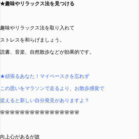
★趣味やリラックス法を見つける
趣味やリラックス法を取り入れて
ストレスを和らげましょう。
読書、音楽、自然散歩などが効果的です。
★頑張るあなた！マイペースさを忘れず
この思いをマラソンで走るより、お散歩感覚で
捉えると新しい自分発見がありますよ？
🌸🌸🌸🌸🌸🌸🌸🌸🌸🌸🌸🌸🌸🌸🌸🌸
向上心があるが故