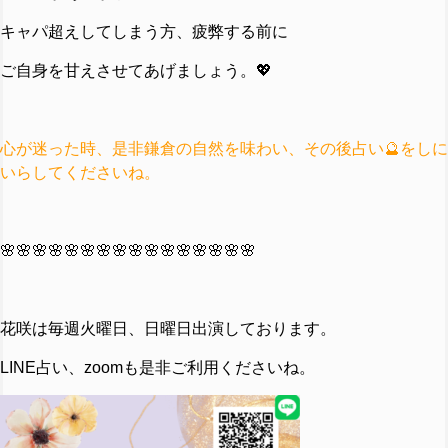
キャパ超えしてしまう方、疲弊する前に
ご自身を甘えさせてあげましょう。💖
心が迷った時、是非鎌倉の自然を味わい、その後占い🔮をしに
いらしてくださいね。
🌸🌸🌸🌸🌸🌸🌸🌸🌸🌸🌸🌸🌸🌸🌸🌸
花咲は毎週火曜日、日曜日出演しております。
LINE占い、zoomも是非ご利用くださいね。