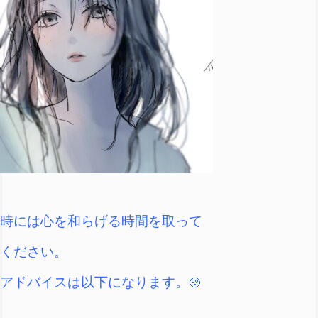
時には心を和らげる時間を取って
ください。
アドバイスは以下になります。
🥺