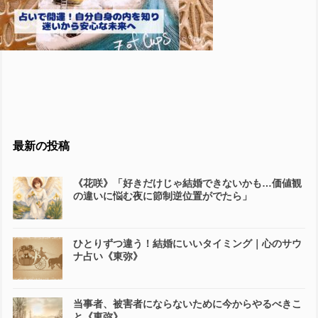
最新の投稿
《花咲》「好きだけじゃ結婚できないかも…価値観
の違いに悩む夜に節制逆位置がでたら」
ひとりずつ違う！結婚にいいタイミング｜心のサウ
ナ占い《東弥》
当事者、被害者にならないために今からやるべきこ
と《東弥》