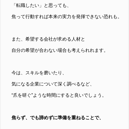
「転職したい」と思っても、
焦って行動すれば本来の実力を発揮できない恐れも。
また、希望する会社が求める人材と
自分の希望が合わない場合も考えられれます。
今は、スキルを磨いたり、
気になる企業について深く調べるなど、
“爪を研ぐ”ような時間にすると良いでしょう。
焦らず、でも諦めずに準備を重ねることで、