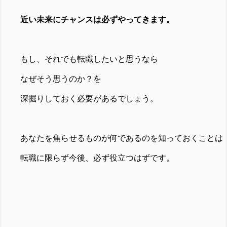
近い未来にチャンスは必ずやってきます。
もし、それでも転職したいと思うなら
なぜそう思うのか？を
深掘りしておく必要があるでしょう。
あなたを焦らせるものが何であるのを知っておくことは
転職に限らず今後、必ず役立つはずです。