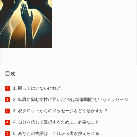
目次
1. 困ってはいないけれど
2. 転職に悩む女性に届いた“今は準備期間”というメッセージ
3. 易タロットからのメッセージをどう活かすか？
4. 自分を信じて選択するために、必要なこと
5. あなたの物語は、これから書き換えられる