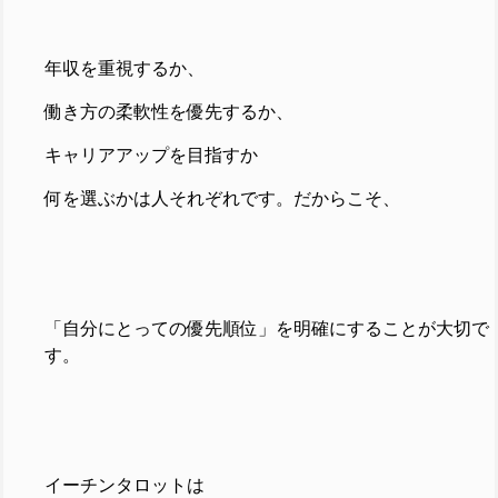
年収を重視するか、
働き方の柔軟性を優先するか、
キャリアアップを目指すか
何を選ぶかは人それぞれです。
だからこそ、
「自分にとっての優先順位」を明確にすることが大切で
す。
イーチンタロットは