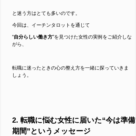
と
迷う方はとても多いのです。
今回は、イーチンタロットを通じて
“
自分らしい働き方
”を見つけた女性の実例をご紹介しな
がら、
転職に迷ったときの心の整え方を一緒に探っていきま
しょう。
2. 転職に悩む女性に届いた“今は準備
期間”というメッセージ