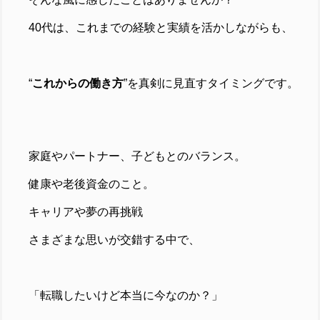
40代は、これまでの経験と実績を活かしながらも、
“
これからの働き方
”を真剣に見直すタイミングです。
家庭やパートナー、子どもとのバランス。
健康や老後資金のこと。
キャリアや夢の再挑戦
さまざまな思いが交錯する中で、
「転職したいけど本当に今なのか？」