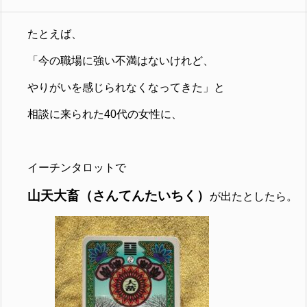
たとえば、
「今の職場に強い不満はないけれど、
やりがいを感じられなくなってきた」と
相談に来られた40代の女性に、
イーチンタロットで
山天大畜（さんてんたいちく）
が
出たとしたら。