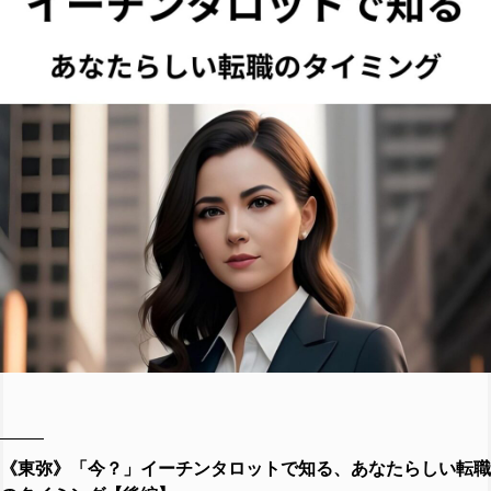
《東弥》「今？」イーチンタロットで知る、あなたらしい転職