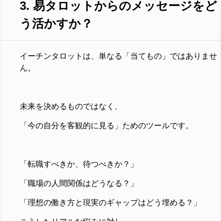
3. 易タロットからのメッセージをど
う活かすか？
イーチンタロットは、単なる「当てもの」ではありませ
ん。
未来を決めるものではなく、
「今の自分を客観的に見る」ためのツールです。
「転職すべきか、待つべきか？」
「職場の人間関係はどうなる？」
「理想の働き方と現実のギャップはどう埋める？」