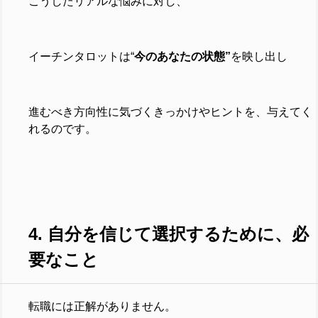
こうしたリアルな悩みに対し、
イーチンタロットは“
今のあなたの状態”
を映し出し
進むべき方向性に気づくきっかけやヒントを、
与えてく
れるのです。
4. 自分を信じて選択するために、必
要なこと
転職には正解がありません。