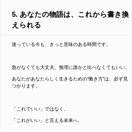
5. あなたの物語は、これから書き換
えられる
迷っている今も、きっと意味のある時間です。
急がなくても大丈夫。無理に誰かと比べなくてもいい。
あなたがあなたらしく生きるための“働き方”は、必ず見
つかります。
「これでいい」ではなく、
「これがいい」と言える未来へ。