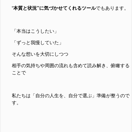
“
本質と状況”に気づかせてくれるツール
でもあります。
「本当はこうしたい」
「ずっと我慢していた」
そんな想いを大切にしつつ
相手の気持ちや周囲の流れも含めて読み解き、
俯瞰する
ことで
私たちは「自分の人生を、自分で選ぶ」準備が整うので
す。