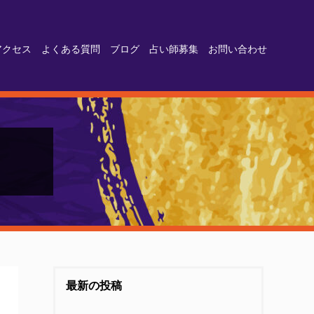
アクセス
よくある質問
ブログ
占い師募集
お問い合わせ
最新の投稿