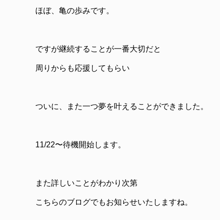
ほぼ、亀の歩みです。
ですが継続することが一番大切だと
周りからも応援してもらい
ついに、また一つ夢を叶えることができました。
11/22〜待機開始します。
また詳しいことがわかり次第
こちらのブログでもお知らせいたしますね。