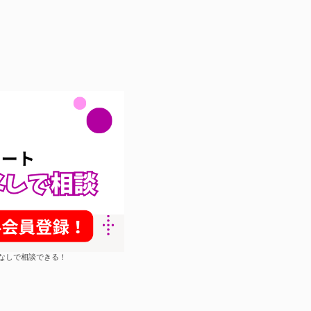
約なしで相談できる！