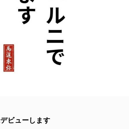
2デビューします