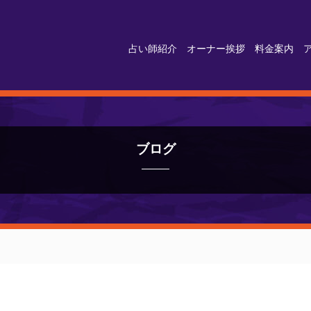
占い師紹介
オーナー挨拶
料金案内
ブログ