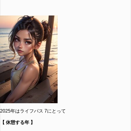
2025年はライフパス 7にとって
【
休憩する年
】