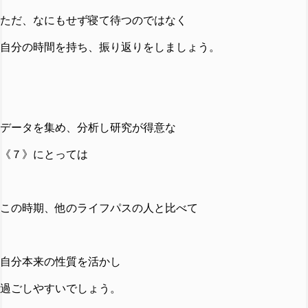
ただ、なにもせず寝て待つのではなく
自分の時間を持ち、振り返りをしましょう。
データを集め、分析し研究が得意な
《７》にとっては
この時期、他のライフパスの人と比べて
自分本来の性質を活かし
過ごしやすいでしょう。