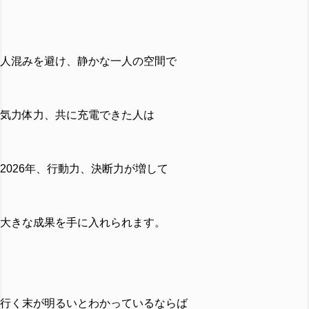
人混みを避け、静かな一人の空間で
気力体力、共に充電できた人は
2026年、行動力、決断力が増して
大きな成果を手に入れられます。
行く末が明るいとわかっているならば