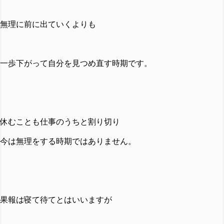
無理に前に出ていくよりも
一歩下がって自分を見つめ直す時期です。
休むことも仕事のうちと割り切り
今は無理をする時期ではありません。
果報は寝て待てとはいいますが