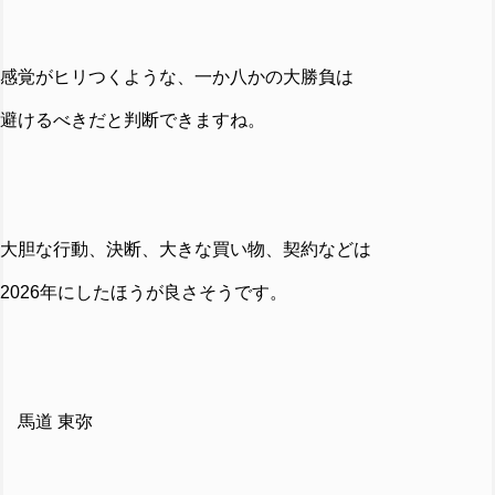
感覚がヒリつくような、一か八かの大勝負は
避けるべきだと判断できますね。
大胆な行動、決断、大きな買い物、契約などは
2026年にしたほうが良さそうです。
馬道 東弥