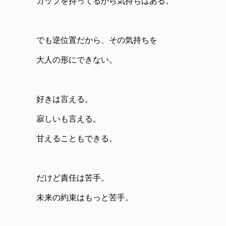
カップを持ってるから気持ちはある。
でも逆位置だから、その気持ちを
大人の形にできない。
好きは言える。
寂しいも言える。
甘えることもできる。
だけど責任は苦手。
未来の約束はもっと苦手。