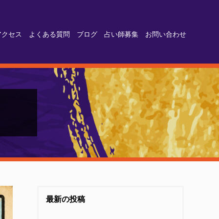
アクセス
よくある質問
ブログ
占い師募集
お問い合わせ
最新の投稿