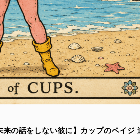
、未来の話をしない彼に】カップのペイジ 