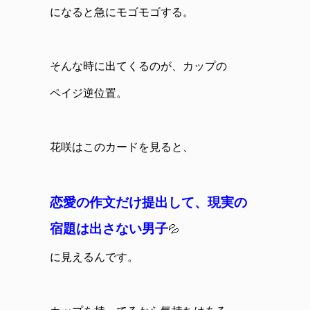
になると急にモゴモゴする。
そんな時に出てくるのが、カップの
ペイジ逆位置。
花咲はこのカードを見ると、
恋愛の作文だけ提出して、現実の
宿題は
出さない男子
💦
に見えるんです。