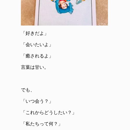
「好きだよ」
「会いたいよ」
「癒されるよ」
言葉は甘い。
でも、
「いつ会う？」
「これからどうしたい？」
「私たちって何？」