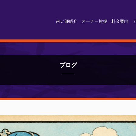
占い師紹介
オーナー挨拶
料金案内
ブログ