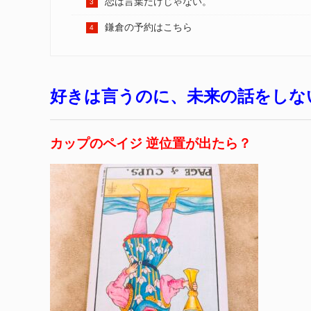
恋は言葉だけじゃない。
鎌倉の予約はこちら
好きは言うのに、未来の話をしな
カップのペイジ 逆位置が出たら？