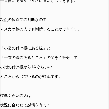
手首側にあるかで性格に違いが出てきます。
起点の位置での判断なので
マスカケ線の人でも判断することができます。
「小指の付け根にある線」と
「手首の線のあるところ」の間を４等分して
小指の付け根から1/4ぐらいの
ところから出ているのが標準です。
標準くらいの人は
状況に合わせて感情をうまく