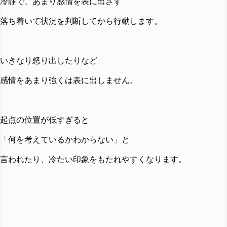
冷静で、あまり感情を表に出さず
落ち着いて状況を判断してから行動します。
いきなり怒り出したりなど
感情をあまり強くは表に出しません。
起点の位置が低すぎると
「何を考えているかわからない」と
言われたり、冷たい印象をもたれやすくなります。