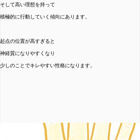
そして高い理想を持って
積極的に行動していく傾向にあります。
起点の位置が高すぎると
神経質になりやすくなり
少しのことでキレやすい性格になります。