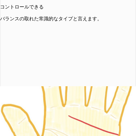
コントロールできる
バランスの取れた常識的なタイプと言えます。