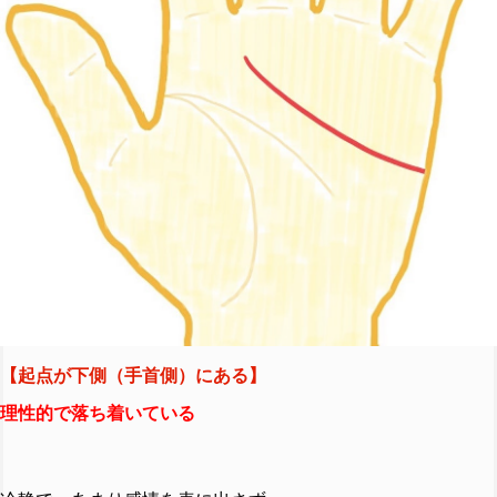
【起点が下側（手首側）にある】
理性的で落ち着いている