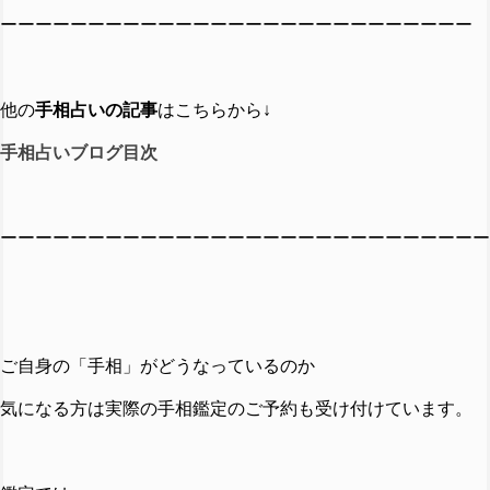
ーーーーーーーーーーーーーーーーーーーーーーーーーーー
他の
手相占いの記事
はこちらから↓
手相占いブログ目次
ーーーーーーーーーーーーーーーーーーーーーーーーーーーー
ご自身の「手相」がどうなっているのか
気になる方は実際の手相鑑定のご予約も受け付けています。