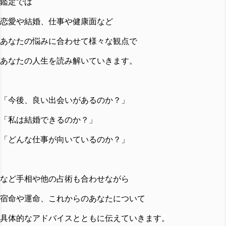
鑑定では
恋愛や結婚、仕事や健康面など
あなたの悩みに合わせて様々な観点で
あなたの人生を読み解いていきます。
「今後、良い出会いがあるのか？」
「私は結婚できるのか？」
「どんな仕事が向いているのか？」
など手相や他の占術も合わせながら
宿命や運命、これからのあなたについて
具体的なアドバイスとともに伝えていきます。