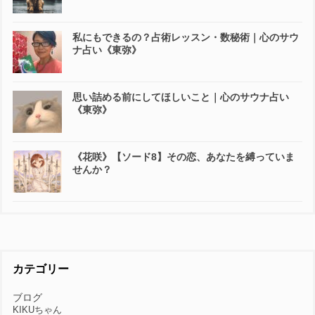
私にもできるの？占術レッスン・数秘術｜心のサウ
ナ占い《東弥》
思い詰める前にしてほしいこと｜心のサウナ占い
《東弥》
《花咲》【ソード8】その恋、あなたを縛っていま
せんか？
カテゴリー
ブログ
KIKUちゃん