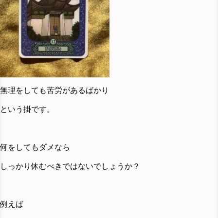
無理をしても苦労があるばかり
という掛です。
何をしてもダメなら
しっかり休むべきではないでしょうか？
例えば