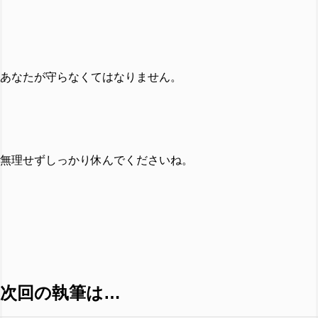
あなたが守らなくてはなりません。
無理せずしっかり休んでくださいね。
次回の執筆は…