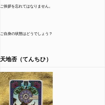
ご挨拶を忘れてはなりません。
ご自身の状態はどうでしょう？
天地否（てんちひ）