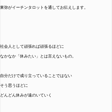
東弥がイーチンタロットを通してお伝えします。
社会人として頑張れば頑張るほどに
なかなか「休みたい」とは言えないもの。
自分だけで成り立っていることではない
そう思うほどに
どんどん休みが遠のいていく