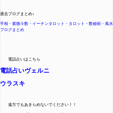
過去ブログまとめ↓
手相・紫微斗数・イーチンタロット・タロット・数秘術・風水
ブログまとめ
電話占いはこちら
電話占いヴェルニ
ウラスキ
遠方でも
あきらめないでください！！