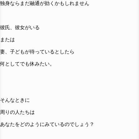
独身ならまだ融通が効くかもしれません
彼氏、彼女がいる
または
妻、子どもが待っているとしたら
何としてでも休みたい。
そんなときに
周りの人たちは
あなたをどのようにみているのでしょう？