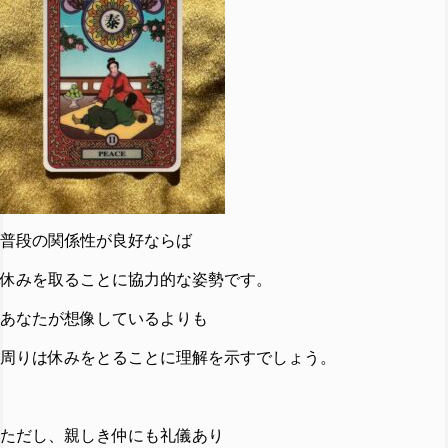
普段の関係性が良好ならば
休みを取ることに協力的な姿勢です。
あなたが想像しているよりも
周りは休みをとることに理解を示すでしょう。
ただし、親しき仲にも礼儀あり