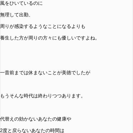
風をひいているのに
無理して出勤、
周りが感染するようなことになるよりも
養生した方が周りの方々にも優しいですよね。
一昔前までは休まないことが美徳でしたが
もうそんな時代は終わりつつあります。
代替えの効かないあなたの健康や
2度と戻らないあなたの時間は