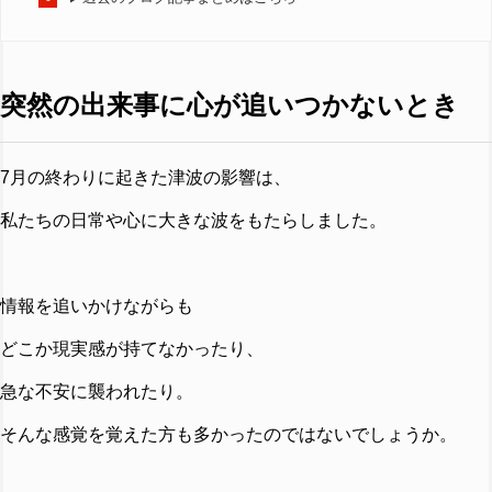
突然の出来事に心が追いつかないとき
7月の終わりに起きた津波の影響は、
私たちの日常や心に大きな波をもたらしました。
情報を追いかけながらも
どこか現実感が持てなかったり、
急な不安に襲われたり。
そんな感覚を覚えた方も多かったのではないでしょうか。