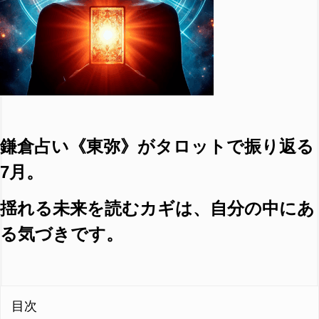
鎌倉占い《東弥》がタロットで振り返る
7月。
揺れる未来を読むカギは、自分の中にあ
る気づきです。
目次