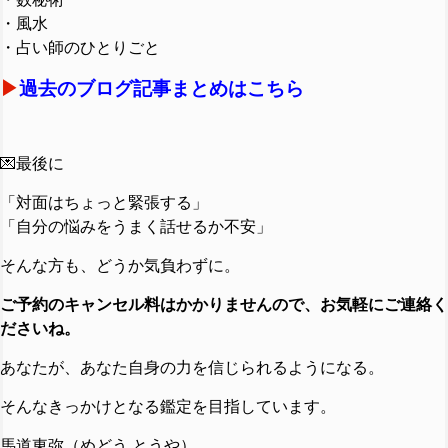
・風水
・占い師のひとりごと
▶︎
過去のブログ記事まとめはこちら
💌最後に
「対面はちょっと緊張する」
「自分の悩みをうまく話せるか不安」
そんな方も、どうか気負わずに。
ご予約のキャンセル料はかかりませんので、お気軽にご連絡く
ださいね。
あなたが、あなた自身の力を信じられるようになる。
そんなきっかけとなる鑑定を目指しています。
馬道東弥（めどう とうや）