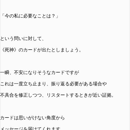
「今の私に必要なことは？」
という問いに対して、
《死神》のカードが出たとしましょう。
一瞬、不安になりそうなカードですが
これは一度立ち止まり、振り返る必要がある場合や
不具合を修正しつつ、リスタートするときが近い証拠。
カードは思いがけない角度から
メッセージを届けてくれます。