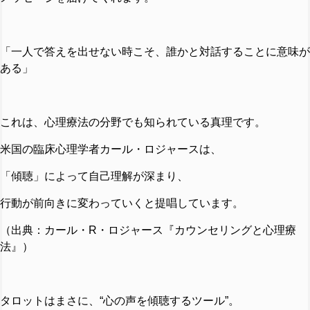
「一人で答えを出せない時こそ、誰かと対話することに意味が
ある」
これは、心理療法の分野でも知られている真理です。
米国の臨床心理学者カール・ロジャースは、
「傾聴」によって自己理解が深まり、
行動が前向きに変わっていくと提唱しています。
（出典：カール・R・ロジャース『カウンセリングと心理療
法』）
タロットはまさに、“心の声を傾聴するツール”。