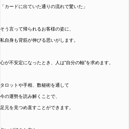
「カードに出ていた通りの流れで驚いた」
そう言って帰られるお客様の姿に、
私自身も背筋が伸びる思いがします。
心が不安定になったとき、人は“自分の軸”を求めます。
タロットや手相、数秘術を通して
今の運勢を読み解くことで、
足元を見つめ直すことができます。