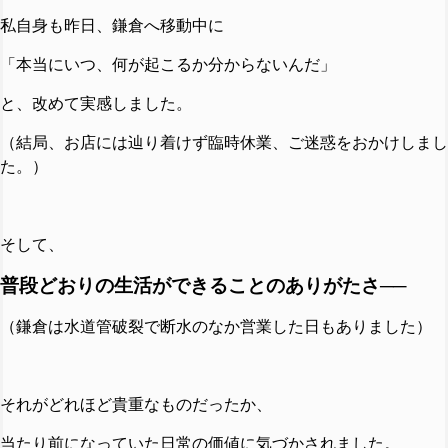
私自身も昨日、鎌倉へ移動中に
「本当にいつ、何が起こるか分からないんだ」
と、改めて実感しました。
（結局、お店には辿り着けず臨時休業、ご迷惑をおかけしまし
た。）
そして、
普段どおりの生活ができることのありがたさ──
（鎌倉は水道管破裂で断水のなか営業した日もありました）
それがどれほど貴重なものだったか、
当たり前になっていた日常の価値に気づかされました。