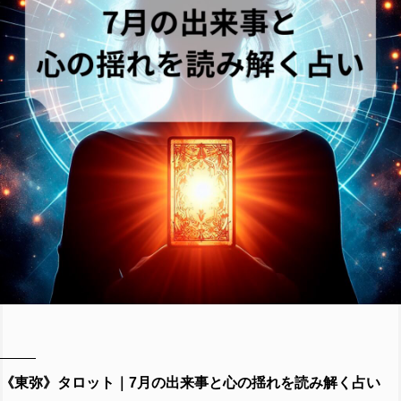
《東弥》タロット｜7月の出来事と心の揺れを読み解く占い