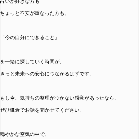
占いが好きな方も
ちょっと不安が重なった方も、
「今の自分にできること」
を一緒に探していく時間が、
きっと未来への安心につながるはずです。
もし今、気持ちの整理がつかない感覚があったなら、
ぜひ鎌倉でお話を聞かせてください。
穏やかな空気の中で、