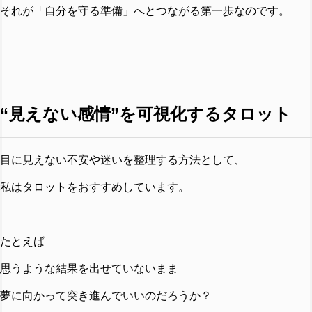
それが「自分を守る準備」へとつながる第一歩なのです。
“見えない感情”を可視化するタロット
目に見えない不安や迷いを整理する方法として、
私はタロットをおすすめしています。
たとえば
思うような結果を出せていないまま
夢に向かって突き進んでいいのだろうか？