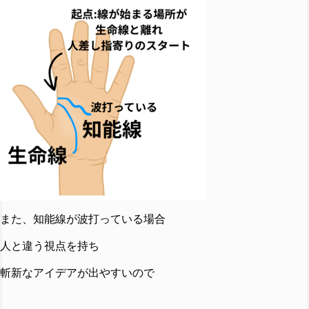
また、知能線が波打っている場合
人と違う視点を持ち
斬新なアイデアが出やすいので