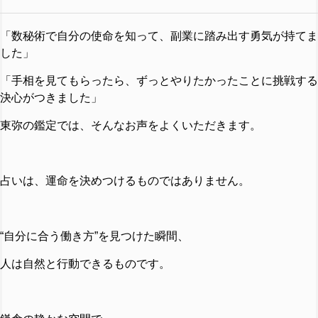
「数秘術で自分の使命を知って、副業に踏み出す勇気が持てま
した」
「手相を見てもらったら、ずっとやりたかったことに挑戦する
決心がつきました」
東弥の鑑定では、そんなお声をよくいただきます。
占いは、運命を決めつけるものではありません。
“自分に合う働き方”を見つけた瞬間、
人は自然と行動できるものです。