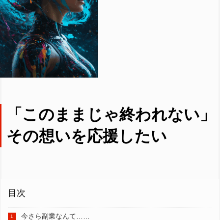
「このままじゃ終われない」
その想いを応援したい
目次
今さら副業なんて……