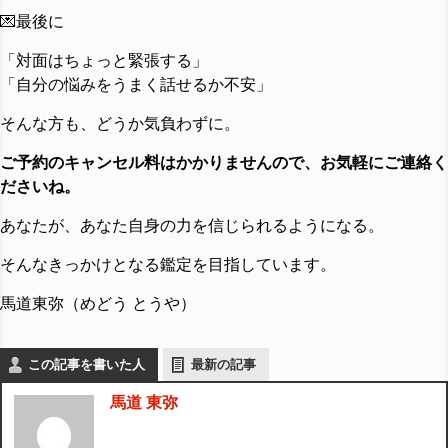
💌最後に
「対面はちょっと緊張する」
「自分の悩みをうまく話せるか不安」
そんな方も、どうか気負わずに。
ご予約のキャンセル料はかかりませんので、お気軽にご連絡く
ださいね。
あなたが、あなた自身の力を信じられるようになる。
そんなきっかけとなる鑑定を目指しています。
馬道東弥（めどう とうや）
この記事を書いた人
最新の記事
馬道 東弥