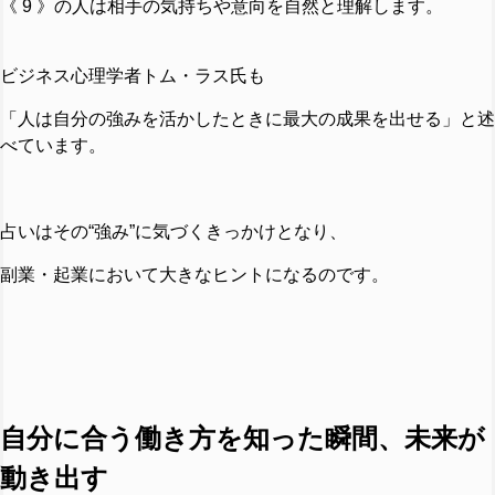
《 9 》の人は相手の気持ちや意向を自然と理解します。
ビジネス心理学者トム・ラス氏も
「人は自分の強みを活かしたときに最大の成果を出せる」と述
べています。
占いはその“強み”に気づくきっかけとなり、
副業・起業において大きなヒントになるのです。
自分に合う働き方を知った瞬間、未来が
動き出す