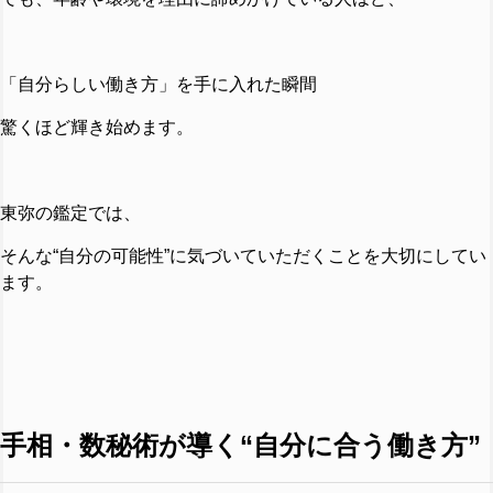
「自分らしい働き方」を手に入れた瞬間
驚くほど輝き始めます。
東弥の鑑定では、
そんな“自分の可能性”に気づいていただくことを大切にしてい
ます。
手相・数秘術が導く“自分に合う働き方”