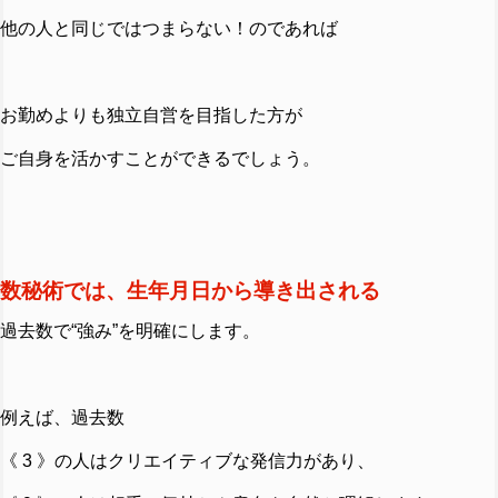
他の人と同じではつまらない！のであれば
お勤めよりも独立自営を目指した方が
ご自身を活かすことができるでしょう。
数秘術では、生年月日から導き出される
過去数で“強み”を明確にします。
例えば、過去数
《 3 》の人はクリエイティブな発信力があり、