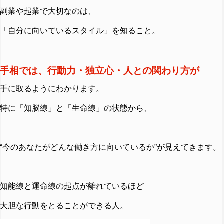
副業や起業で大切なのは、
「自分に向いているスタイル」を知ること。
手相では、行動力・独立心・人との関わり方が
手に取るようにわかります。
特に「知脳線」と「生命線」の状態から、
“今のあなたがどんな働き方に向いているか”が見えてきます。
知能線と運命線の起点が離れているほど
大胆な行動をとることができる人。