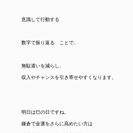
意識して行動する
数字で振り返る ことで、
無駄遣いを減らし、
収入やチャンスを引き寄せやすくなります。
明日は巳の日ですね。
鎌倉で金運をさらに高めたい方は