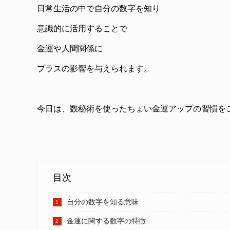
日常生活の中で自分の数字を知り
意識的に活用することで
金運や人間関係に
プラスの影響を与えられます。
今日は、数秘術を使ったちょい金運アップの習慣を
目次
自分の数字を知る意味
金運に関する数字の特徴