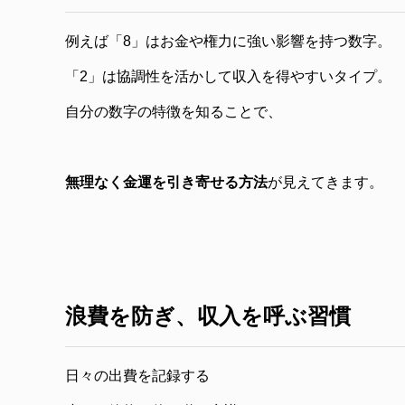
例えば「8」はお金や権力に強い影響を持つ数字。
「2」は協調性を活かして収入を得やすいタイプ。
自分の数字の特徴を知ることで、
無理なく金運を引き寄せる方法
が見えてきます。
浪費を防ぎ、収入を呼ぶ習慣
日々の出費を記録する