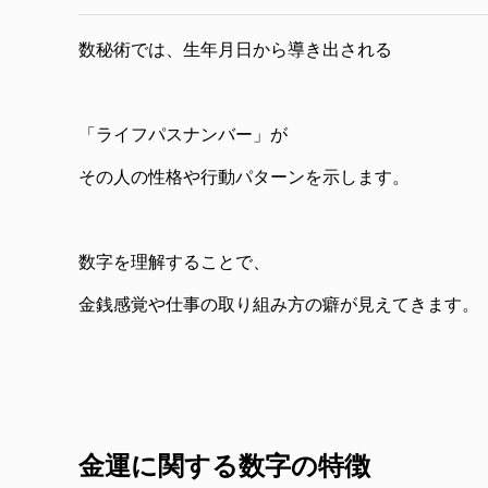
数秘術では、生年月日から導き出される
「ライフパスナンバー」が
その人の性格や行動パターンを示します。
数字を理解することで、
金銭感覚や仕事の取り組み方の癖が見えてきます。
金運に関する数字の特徴