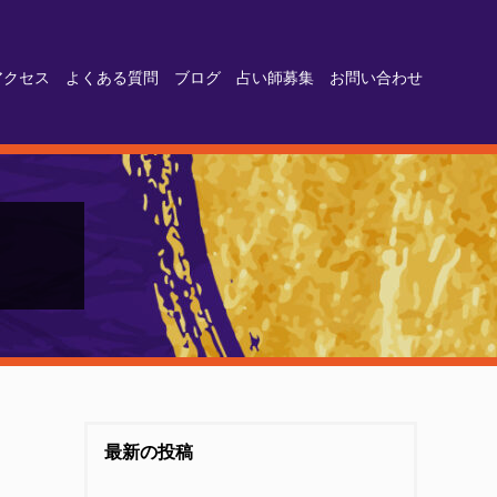
アクセス
よくある質問
ブログ
占い師募集
お問い合わせ
最新の投稿