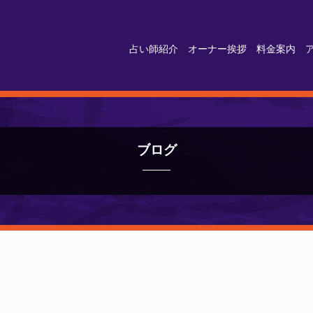
占い師紹介
オーナー挨拶
料金案内
ブログ