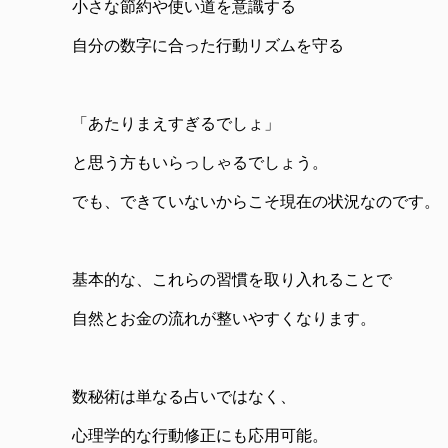
小さな節約や使い道を意識する
自分の数字に合った行動リズムを守る
「あたりまえすぎるでしょ」
と思う方もいらっしゃるでしょう。
でも、できていないからこそ現在の状況なのです。
基本的な、これらの習慣を取り入れることで
自然とお金の流れが整いやすくなります。
数秘術は単なる占いではなく、
心理学的な行動修正にも応用可能。