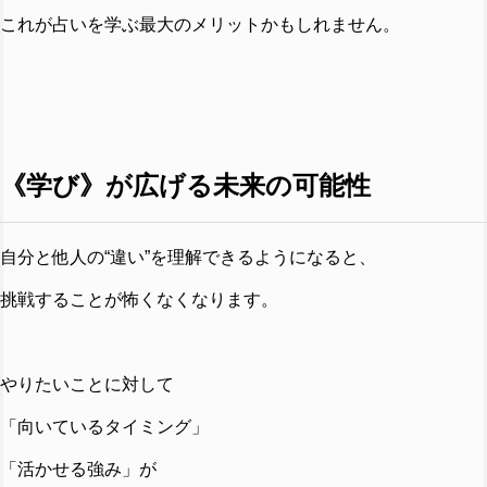
これが占いを学ぶ最大のメリットかもしれません。
《学び》が広げる未来の可能性
自分と他人の“違い”を理解できるようになると、
挑戦することが怖くなくなります。
やりたいことに対して
「向いているタイミング」
「活かせる強み」が