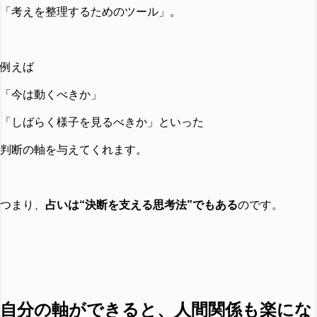
「考えを整理するためのツール」。
例えば
「今は動くべきか」
「しばらく様子を見るべきか」といった
判断の軸を与えてくれます。
つまり、
占いは“決断を支える思考法”でもある
のです。
自分の軸ができると、人間関係も楽にな