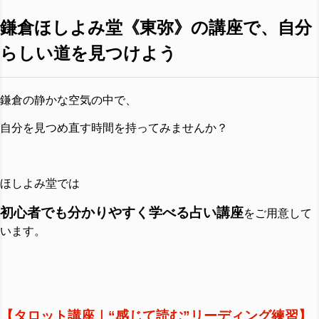
鎌倉ほしよみ堂《東弥》の講座で、自分
らしい道を見つけよう
鎌倉の静かな空気の中で、
自分を見つめ直す時間を持ってみませんか？
ほしよみ堂では
初心者でも分かりやすく学べる占い講座
をご用意して
います。
【タロット講座｜“感じて読む”リーディング練習】