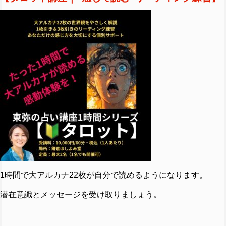
1時間で大アルカナ22枚が自分で読めるようになります。
潜在意識とメッセージを受け取りましょう。