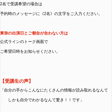
2名で受講希望の場合は
予約時のメッセージに《2名》の文字をご入力ください。
東弥の出演日とご都合が合わない方は
公式ラインのトーク画面で
ご希望日時をお知らせください。
【受講生の声】
「自分の手からこんなにたくさんの情報が読み取れるなんて
しかも自分でわかるなんて驚き！！です」