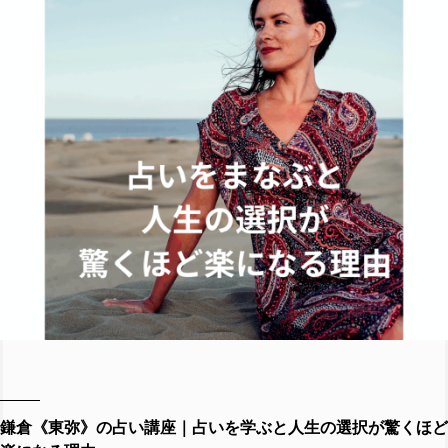
鎌倉《東弥》の占い講座｜占いを学ぶと人生の選択が驚くほど