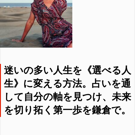
迷いの多い人生を《選べる人
生》に変える方法。占いを通
して自分の軸を見つけ、未来
を切り拓く第一歩を鎌倉で。