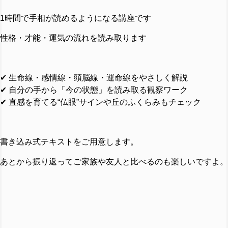
1時間で手相が読めるようになる講座です
性格・才能・運気の流れを読み取ります
✔ 生命線・感情線・頭脳線・運命線をやさしく解説
✔ 自分の手から「今の状態」を読み取る観察ワーク
✔ 直感を育てる“仏眼”サインや丘のふくらみもチェック
書き込み式テキストをご用意します。
あとから振り返ってご家族や友人と比べるのも楽しいですよ。