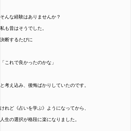
そんな経験はありませんか？
私も昔はそうでした。
決断するたびに
「これで良かったのかな」
と考え込み、後悔ばかりしていたのです。
けれど《占いを学ぶ》ようになってから、
人生の選択が格段に楽になりました。