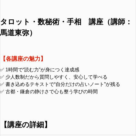
タロット・数秘術・手相 講座（講師：
馬道東弥）
【各講座の魅力】
✅ 1時間で“読む力”が身につく達成感
✅ 少人数制だから質問しやすく、安心して学べる
✅ 書き込めるテキストで“自分だけの占いノート”が残る
✅ 古都・鎌倉の静けさで心も整う学びの時間
【講座の詳細】