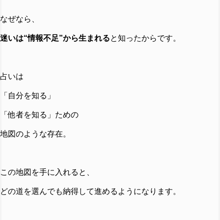
なぜなら、
迷いは“情報不足”から生まれる
と知ったからです。
占いは
「自分を知る」
「他者を知る」ための
地図のような存在。
この地図を手に入れると、
どの道を選んでも納得して進めるようになります。