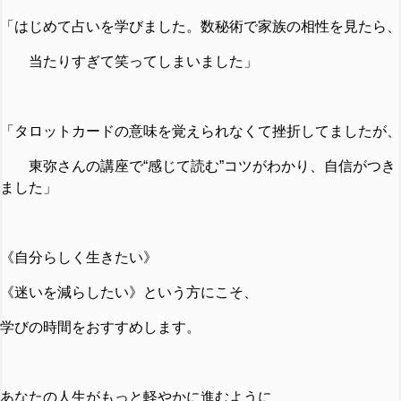
「はじめて占いを学びました。数秘術で家族の相性を見たら、
当たりすぎて笑ってしまいました」
「タロットカードの意味を覚えられなくて挫折してましたが、
東弥さんの講座で“感じて読む”コツがわかり、自信がつき
ました」
《自分らしく生きたい》
《迷いを減らしたい》という方にこそ、
学びの時間をおすすめします。
あなたの人生がもっと軽やかに進むように