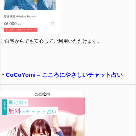
ご自宅からでも安心してご利用いただけます。
・
CoCoYomi – こころにやさしいチャット占い