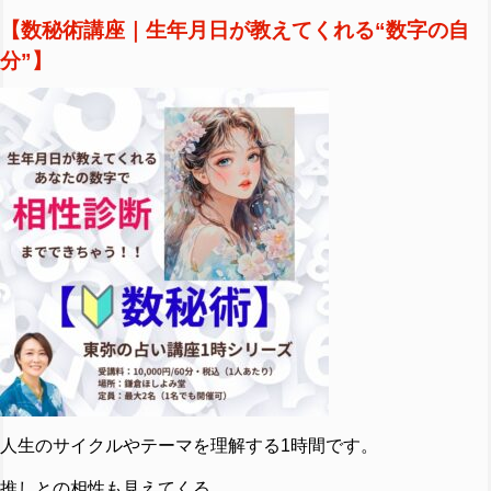
【数秘術講座｜生年月日が教えてくれる“数字の自
分”】
人生のサイクルやテーマを理解する1時間です。
推しとの相性も見えてくる。