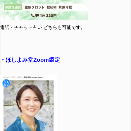
電話・チャット占い どちらも可能です。
・ほしよみ堂Zoom鑑定