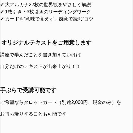
✔ 大アルカナ22枚の世界観をやさしく解説
✔ 1枚引き・3枚引きのリーディングワーク
✔ カードを“意味で覚えず、感覚で読む”コツ
オリジナルテキストをご用意します
講座で学んだことを書き加えていけば
自分だけのテキストが出来上がり！！
手ぶらで受講可能です
ご希望ならタロットカード（別途2,000円、現金のみ）を
お持ち帰りすることも可能です。