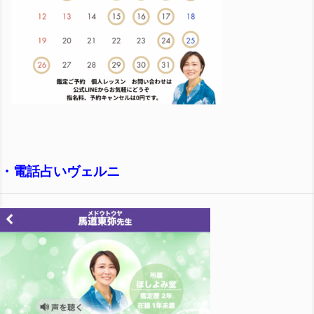
・
電話占いヴェルニ