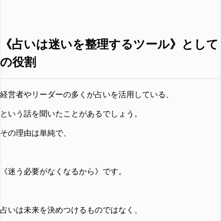
《占いは迷いを整理するツール》として
の役割
経営者やリーダーの多くが占いを活用している、
という話を聞いたことがあるでしょう。
その理由は単純で、
《迷う必要がなくなるから》です。
占いは未来を決めつけるものではなく、