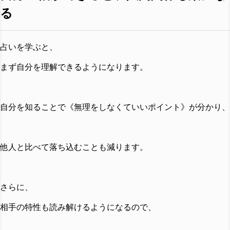
る
占いを学ぶと、
まず自分を理解できるようになります。
自分を知ることで《無理をしなくていいポイント》が分かり、
他人と比べて落ち込むことも減ります。
さらに、
相手の特性も読み解けるようになるので、