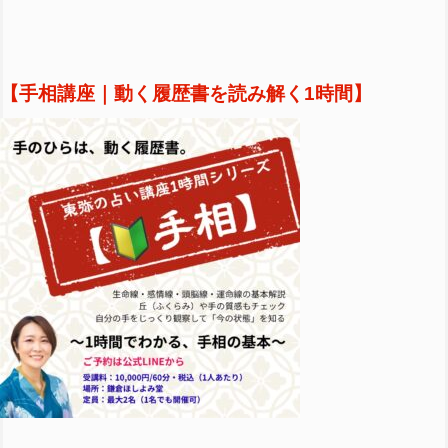
【手相講座｜動く履歴書を読み解く1時間】