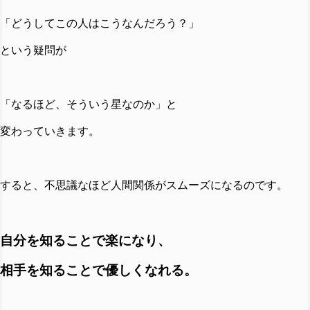
「どうしてこの人はこうなんだろう？」
という疑問が
「なるほど、そういう星なのか」と
変わっていきます。
すると、不思議なほど人間関係がスムーズになるのです。
自分を知ることで楽になり、
相手を知ることで優しくなれる。