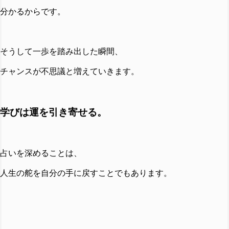
分かるからです。
そうして一歩を踏み出した瞬間、
チャンスが不思議と増えていきます。
学びは運を引き寄せる。
占いを深めることは、
人生の舵を自分の手に戻すことでもあります。