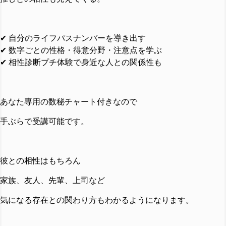
✔ 自分のライフパスナンバーを導き出す
✔ 数字ごとの性格・得意分野・注意点を学ぶ
✔ 相性診断プチ体験で身近な人との関係性も
あなた専用の数秘チャート付きなので
手ぶらで受講可能です。
彼との相性はもちろん
家族、友人、先輩、上司など
気になる存在との関わり方もわかるようになります。