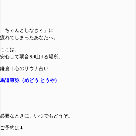
「ちゃんとしなきゃ」に
疲れてしまったあなたへ。
ここは、
安心して弱音を吐ける場所。
鎌倉｜心のサウナ占い
馬道東弥（めどう とうや）
必要なときに、いつでもどうぞ。
ご予約は⬇︎