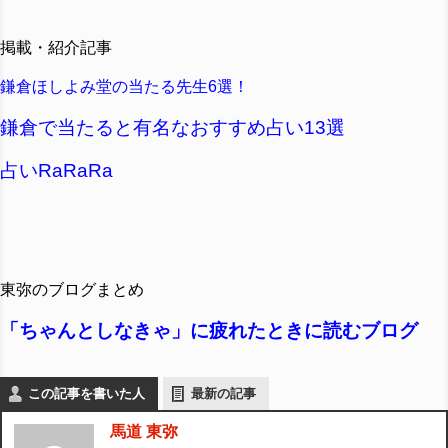
掲載・紹介記事
鎌倉ほしよみ堂の当たる先生6選！
鎌倉で当たると有名なおすすめ占い13選
占いRaRaRa
東弥のブログまとめ
「ちゃんとしなきゃ」に疲れたときに読むブログ
この記事を書いた人
最新の記事
馬道 東弥