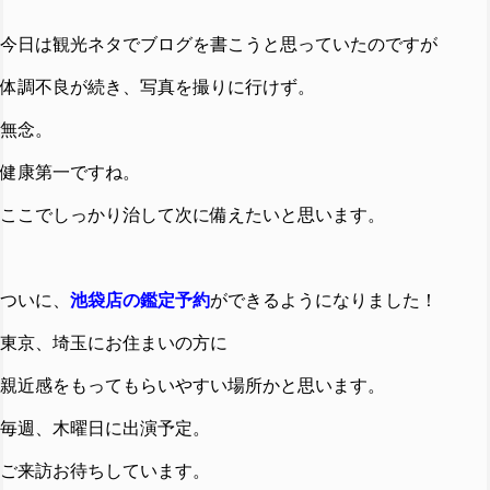
今日は観光ネタでブログを書こうと思っていたのですが
体調不良が続き、写真を撮りに行けず。
無念。
健康第一ですね。
ここでしっかり治して次に備えたいと思います。
ついに、
池袋店の鑑定予約
ができるようになりました！
東京、埼玉にお住まいの方に
親近感をもってもらいやすい場所かと思います。
毎週、木曜日に出演予定。
ご来訪お待ちしています。