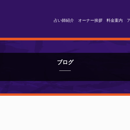
占い師紹介
オーナー挨拶
料金案内
ブログ