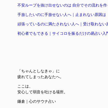
不安ループを抜け出せないのは 自分でその流れを
手放したいのに手放せない人へ｜止まれない原因は『
頑張っているのに満たされない人へ｜受け取れない
初心者でもできる｜サイコロを振るだけの易占い入
「ちゃんとしなきゃ」に
疲れてしまったあなたへ。
ここは、
安心して弱音を吐ける場所。
鎌倉｜心のサウナ占い