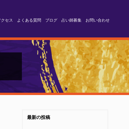
アクセス
よくある質問
ブログ
占い師募集
お問い合わせ
最新の投稿