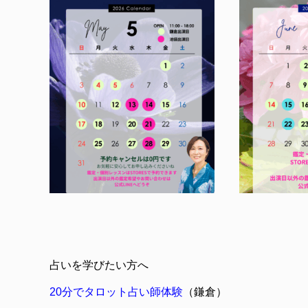
占いを学びたい方へ
20分でタロット占い師体験
（鎌倉）